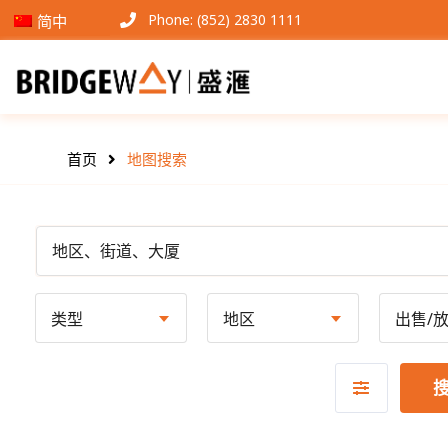
Phone: (852) 2830 1111
简中
首页
地图搜索
类型
地区
出售/