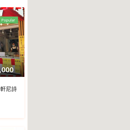
Popular
,000
仔軒尼詩