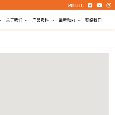
追随我们 :
关于我们
产品资料
最新动向
联络我们