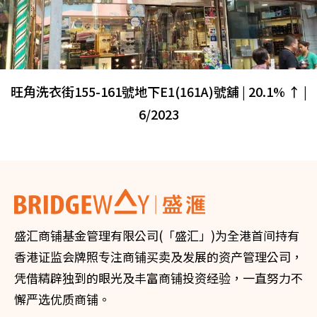
旺角洗衣街155-161號地下E1(161A)號舖 | 20.1% ↑ |
6/2023
盛汇商铺基金管理有限公司(「盛汇」)为全港首间持有
香港证监会牌照专注商铺买卖及发展的资产管理公司，
凭借精辟独到的眼光及丰富商铺投资经验，一直努力不
懈严选优质商铺。