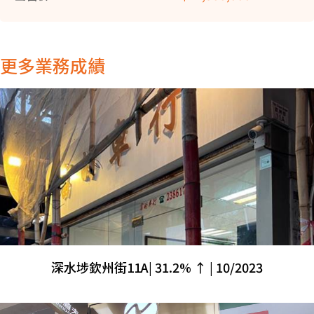
更多業務成績
深水埗欽州街11A| 31.2% ↑ | 10/2023