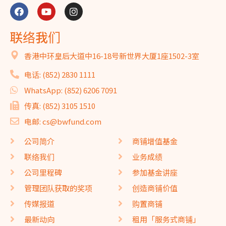
联络我们
香港中环皇后大道中16-18号新世界大厦1座1502-3室
电话: (852) 2830 1111
WhatsApp: (852) 6206 7091
传真: (852) 3105 1510
电邮: cs@bwfund.com
公司简介
商铺增值基金
联络我们
业务成绩
公司里程碑
参加基金讲座
管理团队获取的奖项
创造商铺价值
传媒报道
购置商铺
最新动向
租用「服务式商铺」