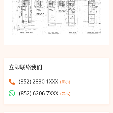
立即联络我们
(852) 2830 1XXX
(显示)
(852) 6206 7XXX
(显示)