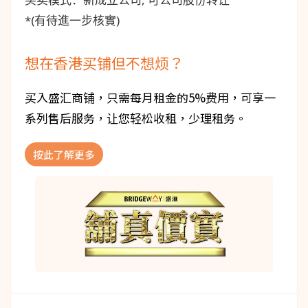
*(有待進一步核實)
想在香港买铺但不想烦？
买入盛汇商铺，只需每月租金的5%费用，可享一
系列售后服务，让您轻松收租，少理租务。
按此了解更多