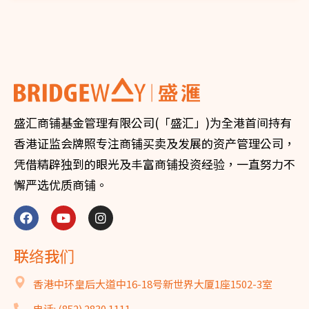
盛汇商铺基金管理有限公司(「盛汇」)为全港首间持有
香港证监会牌照专注商铺买卖及发展的资产管理公司，
凭借精辟独到的眼光及丰富商铺投资经验，一直努力不
懈严选优质商铺。
联络我们
香港中环皇后大道中16-18号新世界大厦1座1502-3室
电话: (852) 2830 1111