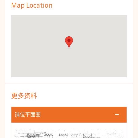
Map Location
更多资料
铺位平面图