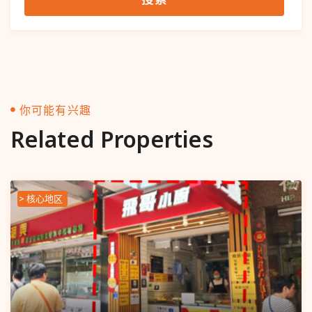
你可能有兴趣
Related Properties
> 核心地区
Popular