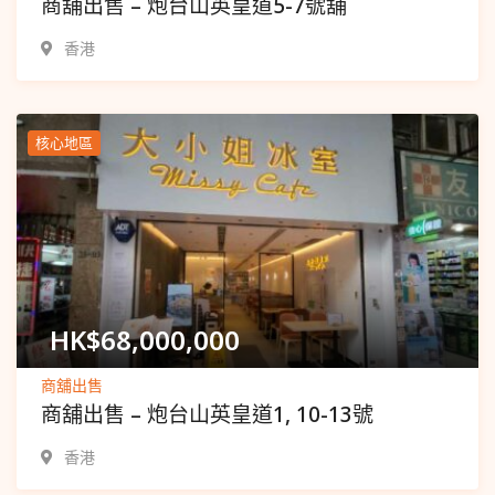
商舖出售 – 炮台山英皇道5-7號舖
香港
核心地區
Popular
HK$
68,000,000
商舖出售
商舖出售 – 炮台山英皇道1, 10-13號
香港