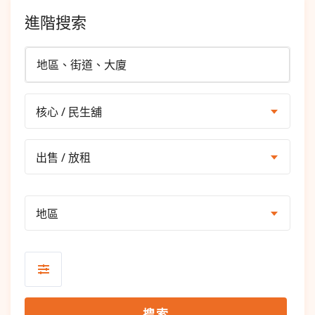
進階搜索
核心 / 民生舖
出售 / 放租
地區
搜索