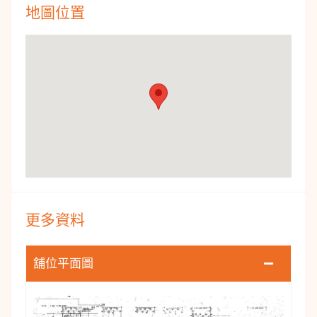
地圖位置
更多資料
舖位平面圖