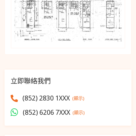
立即聯絡我們
(852) 2830 1XXX
(顯示)
(852) 6206 7XXX
(顯示)