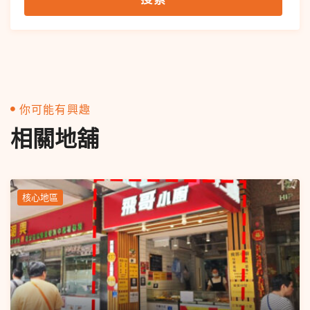
你可能有興趣
相關地舖
核心地區
Popular