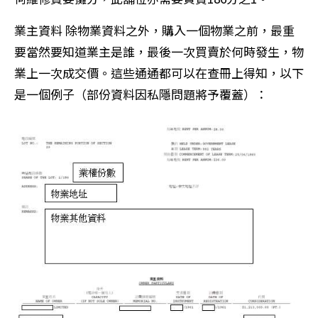
業主資料 除物業資料之外，購入一個物業之前，最重
要當然要知道業主是誰，最後一次買賣於何時發生，物
業上一次成交價。這些通通都可以在查冊上得知，以下
是一個例子（部份資料因私隱問題將予覆蓋）：