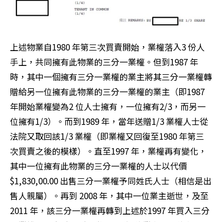
上述物業自1980 年第三次買賣開始，業權落入3 份人
手上，共同擁有此物業的三分一業權。但到1987 年
時，其中一個擁有三分一業權的業主將其三分一業權轉
贈給另一位擁有此物業的三分一業權的業主（即1987
年開始業權變為2 位人士擁有，一位擁有2/3，而另一
位擁有1/3）。而到1989 年，當年送贈1/3 業權人士從
法院又取回該1/3 業權（即業權又回復至1980 年第三
次買賣之後的模樣）。直至1997 年，業權再有變化，
其中一位擁有此物業的三分一業權的人士以代價
$1,830,00.00 出售三分一業權予同姓氏人士（相信是出
售人親屬）。再到 2008 年，其中一位業主逝世，及至
2011 年，該三分一業權再轉到上述於1997 年買入三分