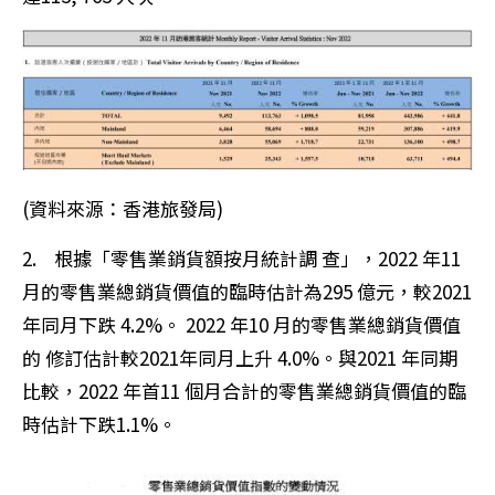
(資料來源：香港旅發局)
2. 根據「零售業銷貨額按月統計調 查」，2022 年11
月的零售業總銷貨價值的臨時估計為295 億元，較2021
年同月下跌 4.2%。 2022 年10 月的零售業總銷貨價值
的 修訂估計較2021年同月上升 4.0%。與2021 年同期
比較，2022 年首11 個月合計的零售業總銷貨價值的臨
時估計下跌1.1%。