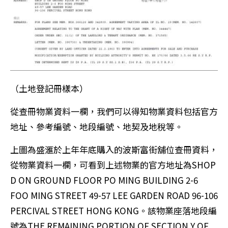
（土地登記冊樣本）
從查冊物業資料一欄，我們可以得知物業資料包括官方
地址、參考編號、地段編號、地契及地稅等。
上圖為盛滙於上年年底購入的波斯富街舖位查冊資料，
從物業資料一欄，可看到上述物業的官方地址為SHOP
D ON GROUND FLOOR PO MING BUILDING 2-6
FOO MING STREET 49-57 LEE GARDEN ROAD 96-106
PERCIVAL STREET HONG KONG。該物業座落地段編
號為THE REMAINING PORTION OF SECTION Y OF