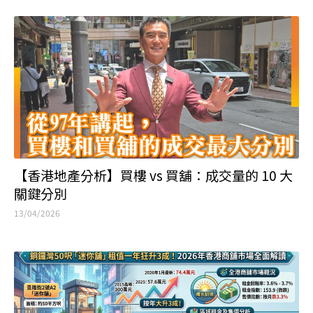
【香港地產分析】買樓 vs 買舖：成交量的 10 大
關鍵分別
13/04/2026