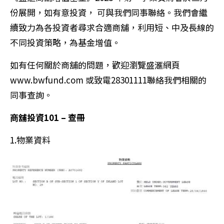
份展開，如有意投資， 可與我們同事聯絡。我們會繼
續致力為各投資者尋求合適商舖，利用短、中及長線的
不同投資策略，為基金增值。
如有任何關於商舖的問題，歡迎瀏覽盛滙網頁
www.bwfund.com 或致電28301111聯絡我們相關的
同事查詢。
商舖投資101 – 查冊
1.物業資料