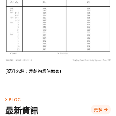
(資料來源：差餉物業估價署)
BLOG
最新資訊
更多