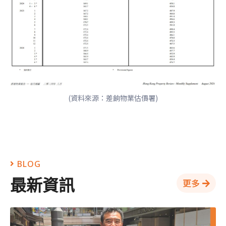
(資料來源：差餉物業估價署)
BLOG
最新資訊
更多