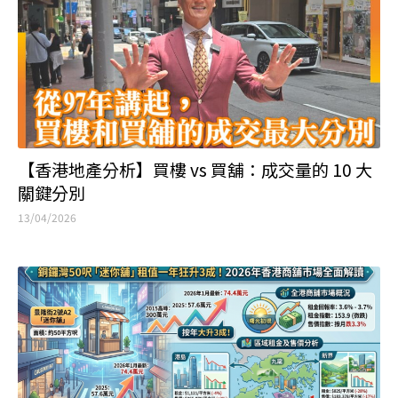
【香港地產分析】買樓 vs 買舖：成交量的 10 大
關鍵分別
13/04/2026