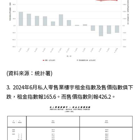
(資料來源：統計署)
3. 2024年6月私人零售業樓宇租金指數及售價指數俱下
跌，租金指數報165.6。而售價指數則報426.2。