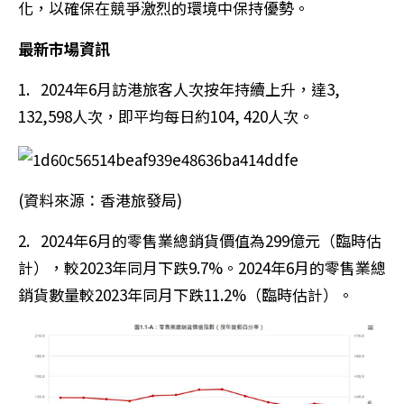
化，以確保在競爭激烈的環境中保持優勢。
最新市場資訊
1. 2024年6月訪港旅客人次按年持續上升，達3,
132,598人次，即平均每日約104, 420人次。
(資料來源：香港旅發局)
2. 2024年6月的零售業總銷貨價值為299億元（臨時估
計），較2023年同月下跌9.7%。2024年6月的零售業總
銷貨數量較2023年同月下跌11.2%（臨時估計）。