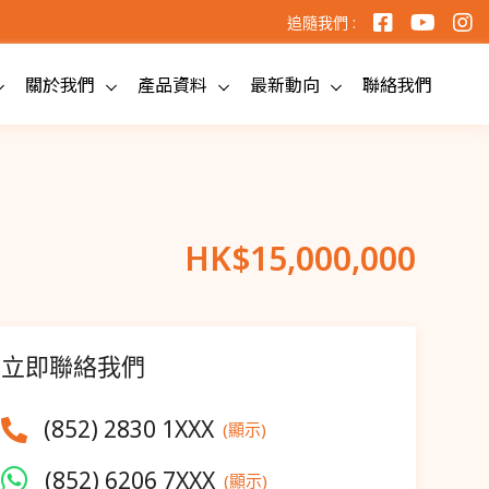
追隨我們 :
關於我們
產品資料
最新動向
聯絡我們
HK$
15,000,000
立即聯絡我們
(852) 2830 1XXX
(顯示)
(852) 6206 7XXX
(顯示)