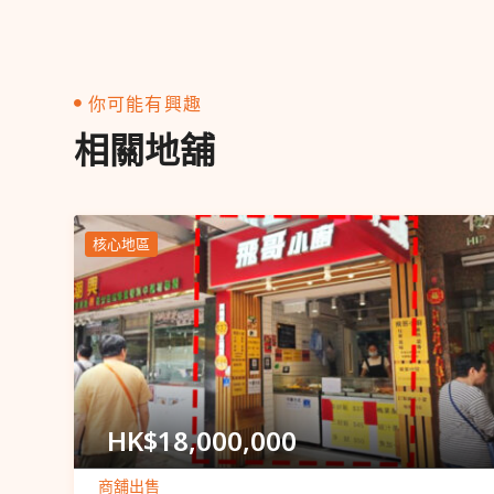
你可能有興趣
相關地舖
核心地區
Popular
HK$
18,000,000
商舖出售