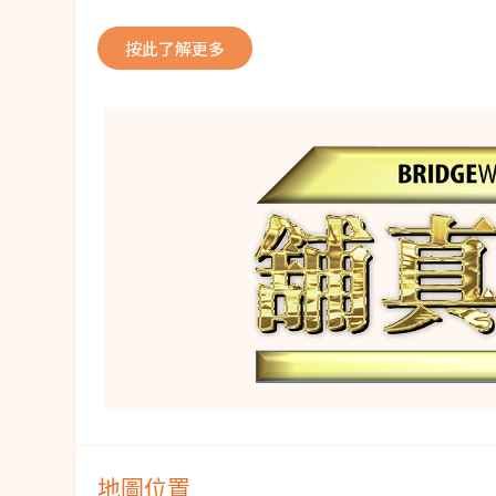
按此了解更多
地圖位置