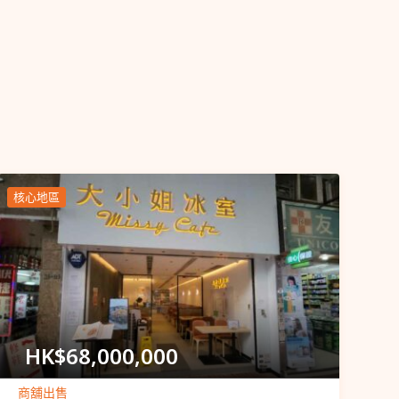
核心地區
Popular
HK$
68,000,000
商舖出售