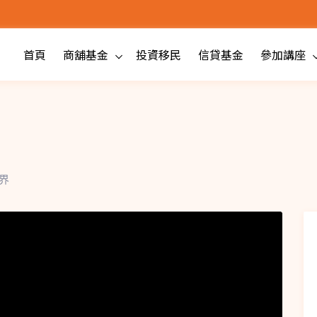
首頁
商舖基金
投資移民
信貸基金
參加講座
界