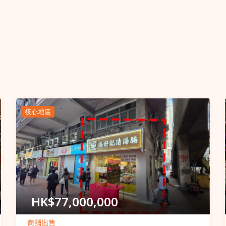
核心地區
Popular
HK$
77,000,000
商舖出售