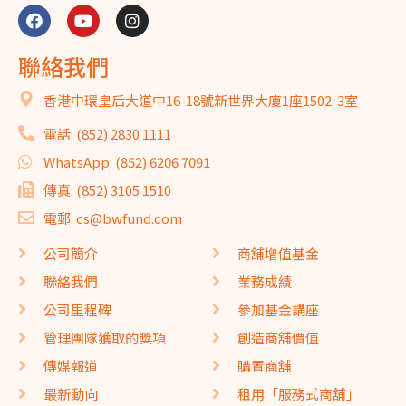
聯絡我們
香港中環皇后大道中16-18號新世界大廈1座1502-3室
電話: (852) 2830 1111
WhatsApp: (852) 6206 7091
傳真: (852) 3105 1510
電郵: cs@bwfund.com
公司簡介
商舖增值基金
聯絡我們
業務成績
公司里程碑
參加基金講座
管理團隊獲取的獎項
創造商舖價值
傳媒報道
購置商舖
最新動向
租用「服務式商舖」