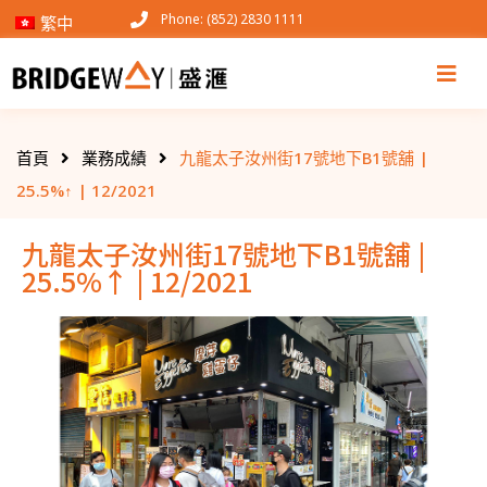
Phone: (852) 2830 1111
繁中
首頁
業務成績
九龍太子汝州街17號地下B1號舖 |
25.5%↑ | 12/2021
九龍太子汝州街17號地下B1號舖 |
25.5%↑ | 12/2021