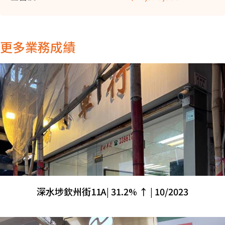
更多業務成績
深水埗欽州街11A| 31.2% ↑ | 10/2023