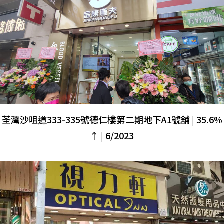
荃灣沙咀道333-335號德仁樓第二期地下A1號舖 | 35.6%
↑ | 6/2023