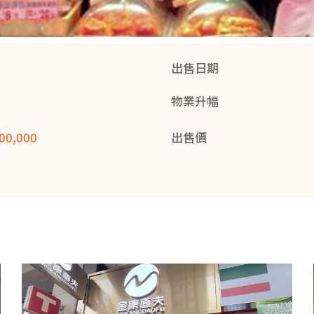
出售日期
物業升幅
00,000
出售價