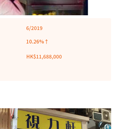
6/2019
10.26%↑
HK$11,688,000