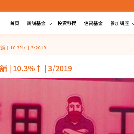
首頁
商舖基金
投資移民
信貸基金
參加講座
10.3%↑ | 3/2019
0.3%↑ | 3/2019