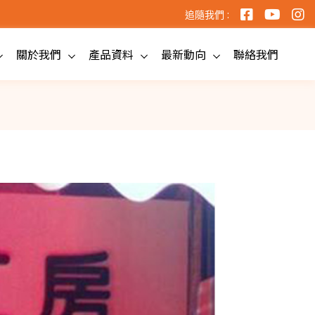
追隨我們 :
關於我們
產品資料
最新動向
聯絡我們