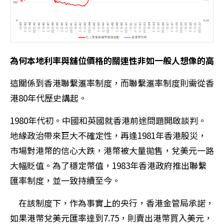
為何本地利率與舖位價格的關連性非如一般人想像的高
這關係到香港聯繫滙率制度，而聯繫滙率制度則需從香
港80年代歷史講起。
1980年代初。中國和英國就香港前途問題開啟談判。
地緣政治帶來巨大不確定性，再逢1981年香港股災，
市場對港幣的信心大跌，港幣被大量拋售，兌美元一路
大幅貶值。為了穩定幣值，1983年香港政府推出聯繫
匯率制度，並一致持續至今。
在該制度下，作為事實上的央行，香港金管局承諾，
如果港幣兌美元匯率達到7.75，則賣出港幣買入美元，