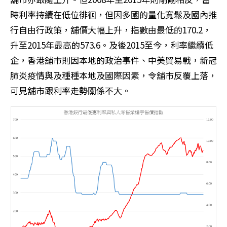
時利率持續在低位徘徊，但因多國的量化寬鬆及國內推
行自由行政策，舖價大幅上升，指數由最低的170.2，
升至2015年最高的573.6。及後2015至今，利率繼續低
企，香港舖市則因本地的政治事件、中美貿易戰，新冠
肺炎疫情與及種種本地及國際因素，令舖市反覆上落，
可見舖市跟利率走勢關係不大。