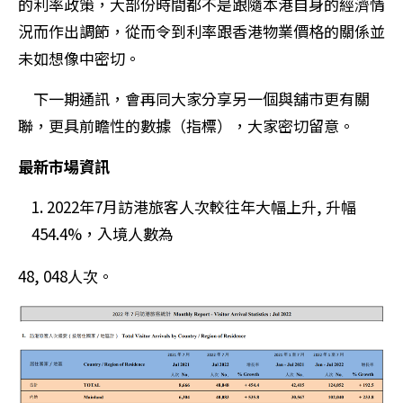
的利率政策，大部份時間都不是跟隨本港自身的經濟情
況
而作出調節，從而令到利率跟香港物業價格的關係並
未如想像中密切。
下一期通訊，會再同大家分享另一個與舖市更有關
聯，更具前瞻性的數據（指標），大家密切留意。
最新市場資訊
2022年7月訪港旅客人次較往年大幅上升, 升幅
454.4%，入境人數為
48, 048人次。