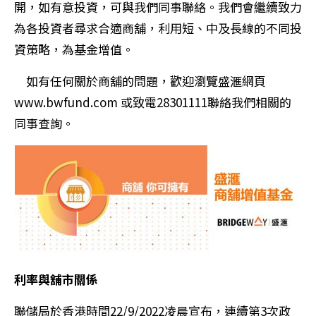
開，如有意投資，可與我們同事聯絡。我們會繼續致力
為各投資者尋求合適商舖，利用短、中及長線的不同投
資策略，為基金增值。
如有任何關於商舖的問題，歡迎瀏覽盛滙網頁
www.bwfund.com 或致電28301111聯絡我們相關的
同事查詢。
利率與舖市關係
聯儲局於香港時間22/9/2022凌晨宣布，連續第3次政