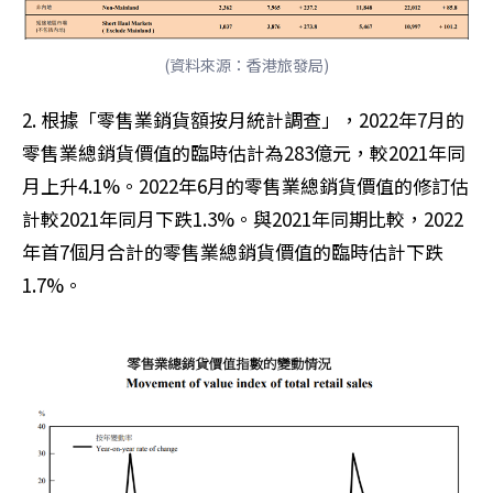
(資料來源：香港旅發局)
2. 根據「零售業銷貨額按月統計調查」，2022年7月的
零售業總銷貨價值的臨時估計為283億元，較2021年同
月上升4.1%。2022年6月的零售業總銷貨價值的修訂估
計較2021年同月下跌1.3%。與2021年同期比較，2022
年首7個月合計的零售業總銷貨價值的臨時估計下跌
1.7%。