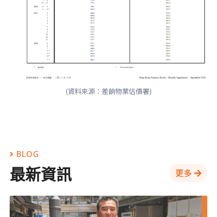
(資料來源：差餉物業估價署)
BLOG
最新資訊
更多