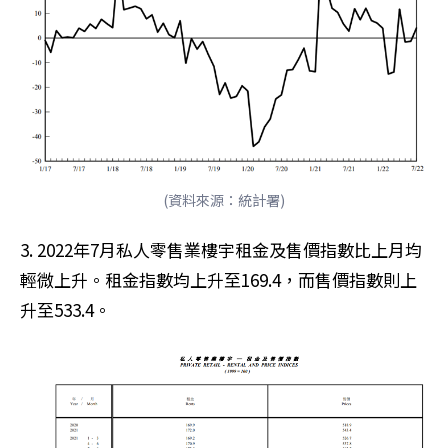
(資料來源：統計署)
3. 2022年7月私人零售業樓宇租金及售價指數比上月均
輕微上升。租金指數均上升至169.4，而售價指數則上
升至533.4。