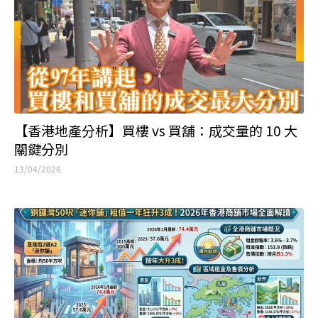
【香港地產分析】買樓 vs 買舖：成交量的 10 大
關鍵分別
13/04/2026