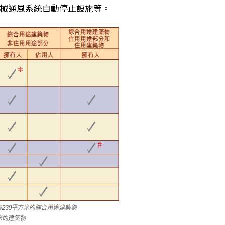
械通風系統自動停止設施等。