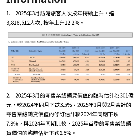
1. 2025年3月訪港旅客人次按年持續上升，達
3,818,512人次, 按年上升12.2%。
2. 2025年3月的零售業總銷貨價值的臨時估計為301億
元，較2024年同月下跌3.5%。2025年1月與2月合計的
零售業總銷貨價值的修訂估計較2024年同期下跌
7.8%。與2024年同期比較，2025年首季的零售業總銷
貨價值的臨時估計下跌6.5%。