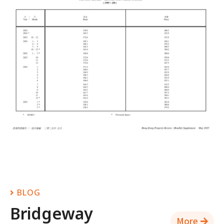
BLOG
Bridgeway
More