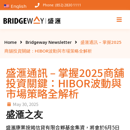
Phone: (852) 2830 1111
English
Home
Bridgeway Newsletter
盛滙通訊 – 掌握2025
商舖投資關鍵：HIBOR波動與市場策略全解析
盛滙通訊 – 掌握2025商舖
投資關鍵：HIBOR波動與
市場策略全解析
May 30, 2025
盛滙之友
盛滙康業按揭信貸有限合夥基金集資，將會於6月5日