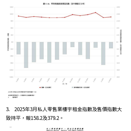
3. 2025年3月私人零售業樓宇租金指數及售價指數大
致持平，報158.2及379.2。