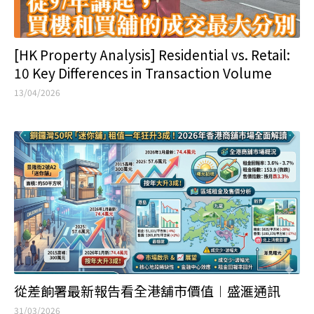
[HK Property Analysis] Residential vs. Retail:
10 Key Differences in Transaction Volume
13/04/2026
從差餉署最新報告看全港舖市價值︱盛滙通訊
31/03/2026