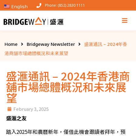
Phone: (852) 2830 1111
English
Home
Bridgeway Newsletter
盛滙通訊 – 2024年香
港商舖市場總體概況和未來展望
盛滙通訊 – 2024年香港商
舖市場總體概況和未來展
望
February 3, 2025
盛滙之友
踏入2025年和農曆新年，僅借此機會跟讀者拜年，預