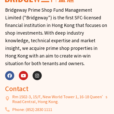
Bridgeway Prime Shop Fund Management
Limited ("Bridgeway") is the first SFC-licensed
financial institution in Hong Kong that focuses on
shop investments. With deep industry
knowledge, technical expertise and market
insight, we acquire prime shop properties in
Hong Kong with an aim to create win-win
situation for both tenants and owners.
Contact
Rm 1502-3, 15/F, New World Tower 1, 16-18 Queen’s
Road Central, Hong Kong.
Phone: (852) 2830 1111