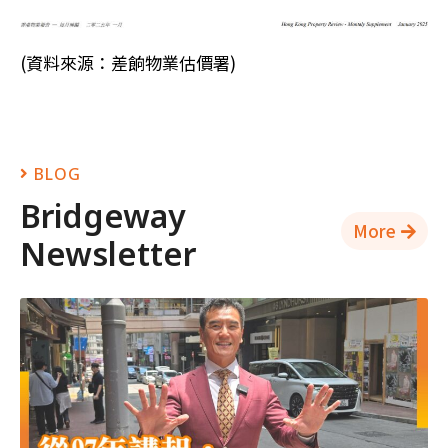
(資料來源：差餉物業估價署)
BLOG
Bridgeway
More
Newsletter